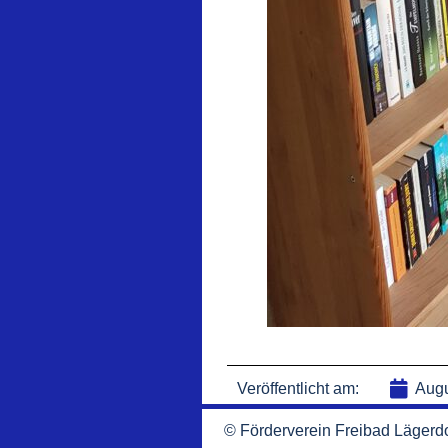
Veröffentlicht am:
Augu
© Förderverein Freibad Lägerdo