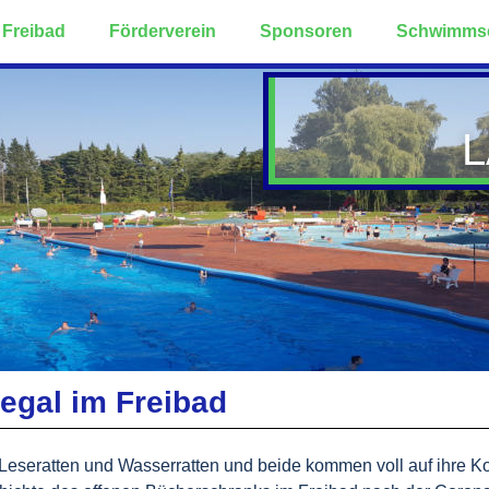
Freibad
Förderverein
Sponsoren
Schwimms
egal im Freibad
 Leseratten und Wasserratten und beide kommen voll auf ihre K