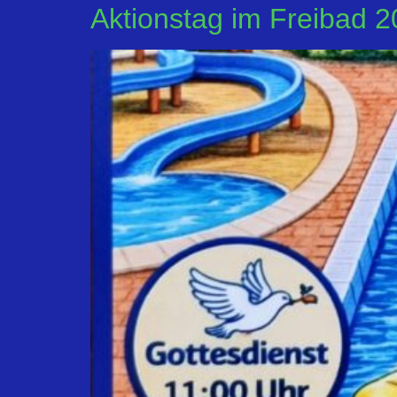
Aktionstag im Freibad 