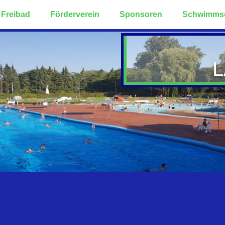
Freibad
Förderverein
Sponsoren
Schwimms